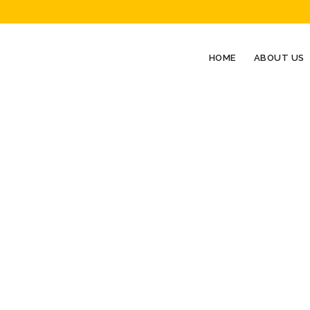
HOME
ABOUT US