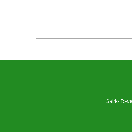
Satrio Tower