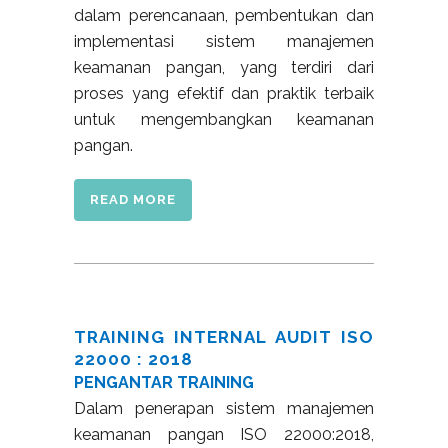
dalam perencanaan, pembentukan dan
implementasi sistem manajemen
keamanan pangan, yang terdiri dari
proses yang efektif dan praktik terbaik
untuk mengembangkan keamanan
pangan.
READ MORE
TRAINING INTERNAL AUDIT ISO
22000 : 2018
PENGANTAR TRAINING
Dalam penerapan sistem manajemen
keamanan pangan ISO 22000:2018,