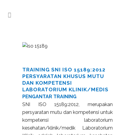
TRAINING SNI ISO 15189:2012
PERSYARATAN KHUSUS MUTU
DAN KOMPETENSI
LABORATORIUM KLINIK/MEDIS
PENGANTAR TRAINING
SNI ISO 15189:2012, merupakan
persyaratan mutu dan kompetensi untuk
kompetensi laboratorium
kesehatan/klinik/medik Laboratorium