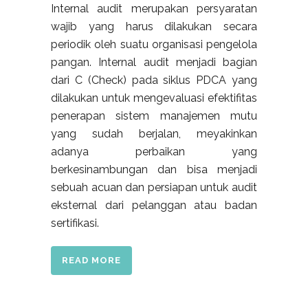
Internal audit merupakan persyaratan
wajib yang harus dilakukan secara
periodik oleh suatu organisasi pengelola
pangan. Internal audit menjadi bagian
dari C (Check) pada siklus PDCA yang
dilakukan untuk mengevaluasi efektifitas
penerapan sistem manajemen mutu
yang sudah berjalan, meyakinkan
adanya perbaikan yang
berkesinambungan dan bisa menjadi
sebuah acuan dan persiapan untuk audit
eksternal dari pelanggan atau badan
sertifikasi.
READ MORE