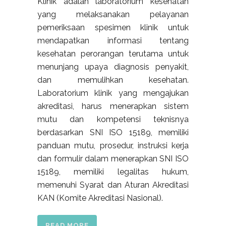
Klinik adalah laboratorium kesehatan
yang melaksanakan pelayanan
pemeriksaan spesimen klinik untuk
mendapatkan informasi tentang
kesehatan perorangan terutama untuk
menunjang upaya diagnosis penyakit,
dan memulihkan kesehatan.
Laboratorium klinik yang mengajukan
akreditasi, harus menerapkan sistem
mutu dan kompetensi teknisnya
berdasarkan SNI ISO 15189, memiliki
panduan mutu, prosedur, instruksi kerja
dan formulir dalam menerapkan SNI ISO
15189, memiliki legalitas hukum,
memenuhi Syarat dan Aturan Akreditasi
KAN (Komite Akreditasi Nasional).
READ MORE