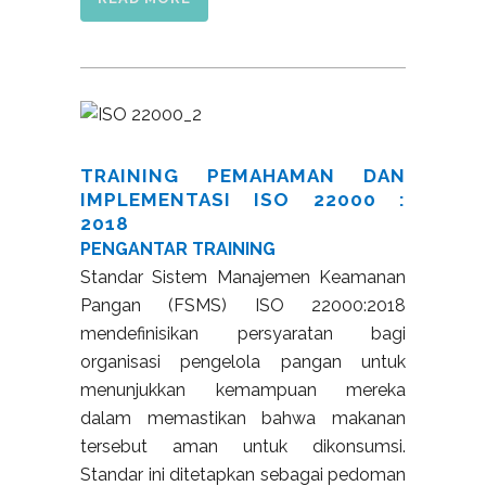
TRAINING PEMAHAMAN DAN
IMPLEMENTASI ISO 22000 :
2018
PENGANTAR TRAINING
Standar Sistem Manajemen Keamanan
Pangan (FSMS) ISO 22000:2018
mendefinisikan persyaratan bagi
organisasi pengelola pangan untuk
menunjukkan kemampuan mereka
dalam memastikan bahwa makanan
tersebut aman untuk dikonsumsi.
Standar ini ditetapkan sebagai pedoman