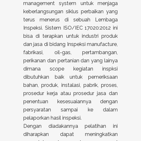
management system untuk menjaga
keberlangsungan siklus perbaikan yang
terus menerus di sebuah Lembaga
Inspeksi. Sistem ISO/IEC 17020:2012 ini
bisa di terapkan untuk industri produk
dan jasa di bidang Inspeksi manufacture,
fabrikasi, oil-gas, pertambangan,
perikanan dan pertanian dan yang lainya
dimana scope kegiatan inspksi
dibutuhkan baik untuk pemeriksaan
bahan, produk, instalasi, pabrik, proses,
prosedur kerja atau prosedur jasa dan
penentuan kesesuaiannya dengan
persyaratan sampai ke dalam
pelaporkan hasil inspeksi.
Dengan diadakannya pelatihan ini
diharapkan dapat meningkatkan