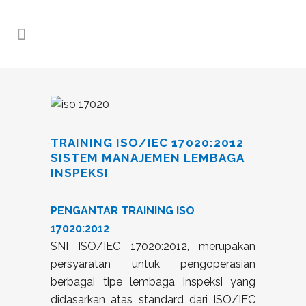
TRAINING ISO/IEC 17020:2012
SISTEM MANAJEMEN LEMBAGA
INSPEKSI
PENGANTAR TRAINING ISO
17020:2012
SNI ISO/IEC 17020:2012, merupakan
persyaratan untuk pengoperasian
berbagai tipe lembaga inspeksi yang
didasarkan atas standard dari ISO/IEC