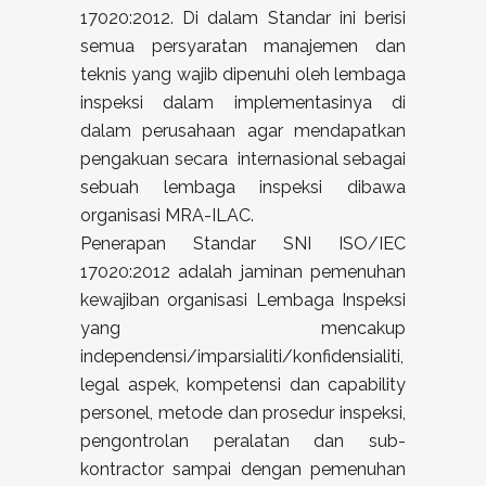
17020:2012. Di dalam Standar ini berisi
semua persyaratan manajemen dan
teknis yang wajib dipenuhi oleh lembaga
inspeksi dalam implementasinya di
dalam perusahaan agar mendapatkan
pengakuan secara internasional sebagai
sebuah lembaga inspeksi dibawa
organisasi MRA-ILAC.
Penerapan Standar SNI ISO/IEC
17020:2012 adalah jaminan pemenuhan
kewajiban organisasi Lembaga Inspeksi
yang mencakup
independensi/imparsialiti/konfidensialiti,
legal aspek, kompetensi dan capability
personel, metode dan prosedur inspeksi,
pengontrolan peralatan dan sub-
kontractor sampai dengan pemenuhan