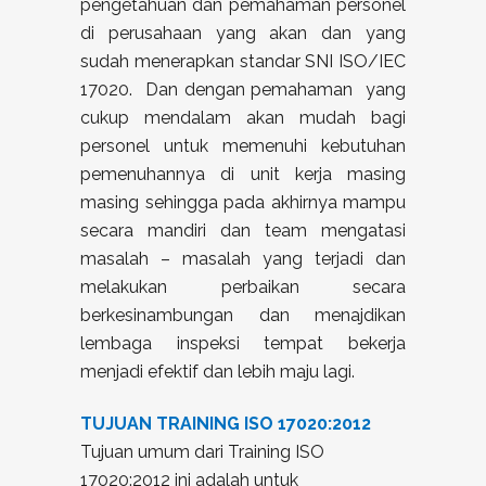
pengetahuan dan pemahaman personel
di perusahaan yang akan dan yang
sudah menerapkan standar SNI ISO/IEC
17020. Dan dengan pemahaman yang
cukup mendalam akan mudah bagi
personel untuk memenuhi kebutuhan
pemenuhannya di unit kerja masing
masing sehingga pada akhirnya mampu
secara mandiri dan team mengatasi
masalah – masalah yang terjadi dan
melakukan perbaikan secara
berkesinambungan dan menajdikan
lembaga inspeksi tempat bekerja
menjadi efektif dan lebih maju lagi.
TUJUAN TRAINING ISO 17020:2012
Tujuan umum dari Training ISO
17020:2012 ini adalah untuk