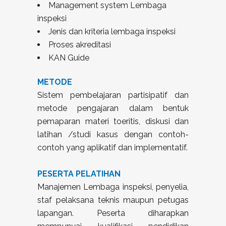
Management system Lembaga
inspeksi
Jenis dan kriteria lembaga inspeksi
Proses akreditasi
KAN Guide
METODE
Sistem pembelajaran partisipatif dan
metode pengajaran dalam bentuk
pemaparan materi toeritis, diskusi dan
latihan /studi kasus dengan contoh-
contoh yang aplikatif dan implementatif.
PESERTA PELATIHAN
Manajemen Lembaga inspeksi, penyelia,
staf pelaksana teknis maupun petugas
lapangan. Peserta diharapkan