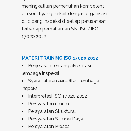
meningkatkan pemenuhan kompetensi
personel yang terkait dengan organisasi
di bidang inspeksi di setiap perusahaan
terhadap pemahaman SNI ISO/IEC
17020:2012.
MATERI TRAINING ISO 17020:2012
Penjelasan tentang akreditasi
lembaga inspeksi
Syarat aturan akreditasi lembaga
inspeksi
Interpretasi ISO 17020:2012
Persyaratan umum
Persyaratan Struktural
Persyaratan SumberDaya
Persyaratan Proses